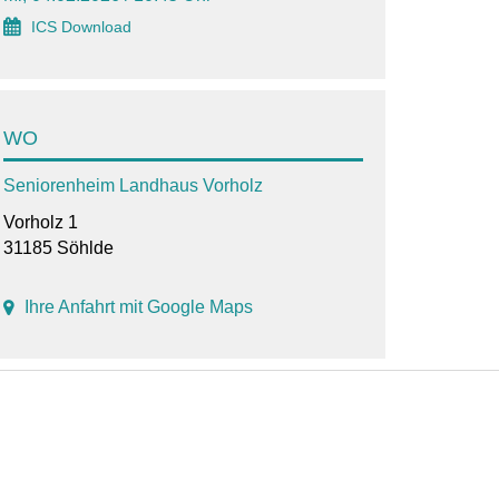
ICS Download
WO
Seniorenheim Landhaus Vorholz
Vorholz 1
31185 Söhlde
Ihre Anfahrt mit Google Maps