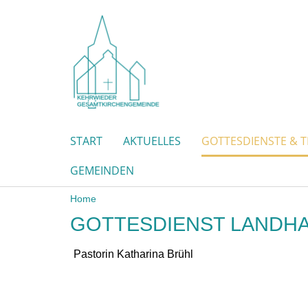
START
AKTUELLES
GOTTESDIENSTE & 
GEMEINDEN
Home
GOTTESDIENST LANDH
Pastorin Katharina Brühl