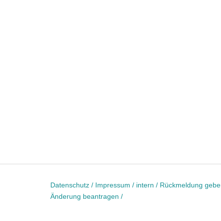
Datenschutz /
Impressum /
intern /
Rückmeldung gebe
Änderung beantragen /