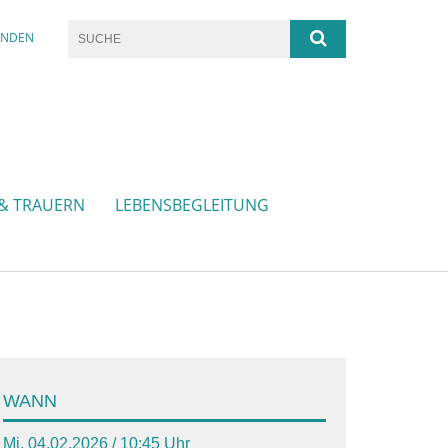
ENDEN
 & TRAUERN
LEBENSBEGLEITUNG
WANN
Mi, 04.02.2026 / 10:45 Uhr