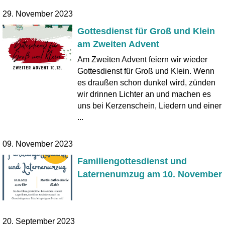
29. November 2023
Gottesdienst für Groß und Klein
am Zweiten Advent
Am Zweiten Advent feiern wir wieder
Gottesdienst für Groß und Klein. Wenn
es draußen schon dunkel wird, zünden
wir drinnen Lichter an und machen es
uns bei Kerzenschein, Liedern und einer
...
09. November 2023
Familiengottesdienst und
Laternenumzug am 10. November
20. September 2023