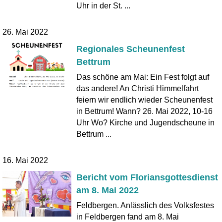
Uhr in der St. ...
26. Mai 2022
Regionales Scheunenfest
Bettrum
Das schöne am Mai: Ein Fest folgt auf
das andere! An Christi Himmelfahrt
feiern wir endlich wieder Scheunenfest
in Bettrum! Wann? 26. Mai 2022, 10-16
Uhr Wo? Kirche und Jugendscheune in
Bettrum ...
16. Mai 2022
Bericht vom Floriansgottesdienst
am 8. Mai 2022
Feldbergen. Anlässlich des Volksfestes
in Feldbergen fand am 8. Mai