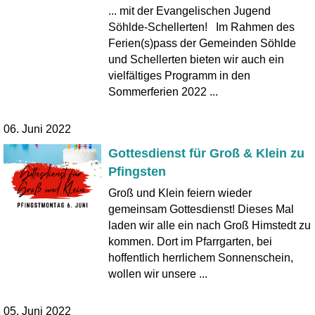
... mit der Evangelischen Jugend
Söhlde-Schellerten! Im Rahmen des
Ferien(s)pass der Gemeinden Söhlde
und Schellerten bieten wir auch ein
vielfältiges Programm in den
Sommerferien 2022 ...
06. Juni 2022
Gottesdienst für Groß & Klein zu
Pfingsten
Groß und Klein feiern wieder
gemeinsam Gottesdienst! Dieses Mal
laden wir alle ein nach Groß Himstedt zu
kommen. Dort im Pfarrgarten, bei
hoffentlich herrlichem Sonnenschein,
wollen wir unsere ...
05. Juni 2022