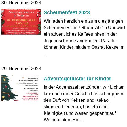
30. November 2023
Scheunenfest 2023
Wir laden herzlich ein zum diesjährigen
Scheunenfest in Bettrum. Ab 15 Uhr wird
ein adventliches Kaffeetrinken in der
Jugendscheune angeboten. Parallel
können Kinder mit dem Ortsrat Kekse im
...
29. November 2023
Adventsgeflüster für Kinder
In der Adventszeit entzünden wir Lichter,
lauschen einer Geschichte, schnuppern
den Duft von Keksen und Kakao,
stimmen Lieder an, basteln eine
Kleinigkeit und warten gespannt auf
Weihnachten. Ein ...