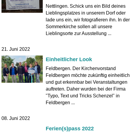
Nettlingen. Schick uns ein Bild deines
Lieblingsplatzes in unserem Dorf oder
lade uns ein, wir fotografieren ihn. In der
Sommerkirche sollen all unsere
Lieblingsorte zur Ausstellung ...
21. Juni 2022
Einheitlicher Look
Feldbergen. Der Kirchenvorstand
Feldbergen möchte zukünftig einheitlich
und gut erkennbar bei Veranstaltungen
auftreten. Daher wurden bei der Firma
"Typo, Text und Tricks Schenzel" in
Feldbergen ...
08. Juni 2022
Ferien(s)pass 2022