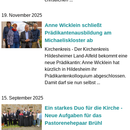
19. November 2025
Anne Wicklein schließt
Prädikantenausbildung am
Michaeliskloster ab
Kirchenkreis - Der Kirchenkreis
Hildesheimer Land-Alfeld bekommt eine
neue Prädikantin: Anne Wicklein hat
kürzlich in Hildesheim ihr
Prädikantenkolloquium abgeschlossen.
Damit darf sie nun selbst ...
15. September 2025
Ein starkes Duo für die Kirche -
Neue Aufgaben für das
Pastorenehepaar Brühl