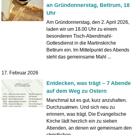
an Gründonnerstag, Bettrum, 18
Uhr
Am Gründonnerstag, den 2. April 2026,
laden wir um 18.00 Uhr zu einem
besonderen Tisch-Abendmahl-
Gottesdienst in die Martinskirche
Bettrum ein. Im Mittelpunkt des Abends
steht das gemeinsame Mahl ...
17. Februar 2026
Entdecken, was trägt – 7 Abende
auf dem Weg zu Ostern
Manchmal tut es gut, kurz anzuhalten.
Durchzuatmen. Und sich neu zu
erinnern, was trägt. Die Evangelische
Kirche lädt herzlich ein zu sieben
Abenden, an denen wir gemeinsam den
christlichen ...