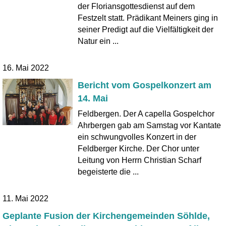
der Floriansgottesdienst auf dem
Festzelt statt. Prädikant Meiners ging in
seiner Predigt auf die Vielfältigkeit der
Natur ein ...
16. Mai 2022
Bericht vom Gospelkonzert am
14. Mai
Feldbergen. Der A capella Gospelchor
Ahrbergen gab am Samstag vor Kantate
ein schwungvolles Konzert in der
Feldberger Kirche. Der Chor unter
Leitung von Herrn Christian Scharf
begeisterte die ...
11. Mai 2022
Geplante Fusion der Kirchengemeinden Söhlde,