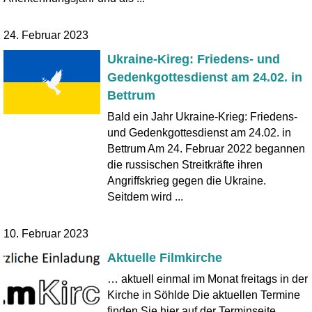
24. Februar 2023
Ukraine-Kireg: Friedens- und
Gedenkgottesdienst am 24.02. in
Bettrum
Bald ein Jahr Ukraine-Krieg: Friedens-
und Gedenkgottesdienst am 24.02. in
Bettrum Am 24. Februar 2022 begannen
die russischen Streitkräfte ihren
Angriffskrieg gegen die Ukraine.
Seitdem wird ...
10. Februar 2023
Aktuelle Filmkirche
… aktuell einmal im Monat freitags in der
Kirche in Söhlde Die aktuellen Termine
finden Sie hier auf der Terminseite.