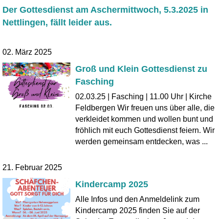
Der Gottesdienst am Aschermittwoch, 5.3.2025 in
Nettlingen, fällt leider aus.
02. März 2025
Groß und Klein Gottesdienst zu
Fasching
02.03.25 | Fasching | 11.00 Uhr | Kirche
Feldbergen Wir freuen uns über alle, die
verkleidet kommen und wollen bunt und
fröhlich mit euch Gottesdienst feiern. Wir
werden gemeinsam entdecken, was ...
21. Februar 2025
Kindercamp 2025
Alle Infos und den Anmeldelink zum
Kindercamp 2025 finden Sie auf der