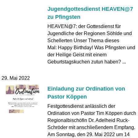
Jugendgottesdienst HEAVEN@7
zu Pfingsten
HEAVEN@7: der Gottesdienst für
Jugendliche der Regionen Söhlde und
Schellerten Unser Thema dieses
Mal: Happy Birthday! Was Pfingsten und
der Heilige Geist mit einem
Geburtstagskuchen zutun haben? ...
29. Mai 2022
Einladung zur Ordination von
Pastor Köppen
Festgottesdienst anlässlich der
Ordination von Pastor Tim Köppen durch
Regionalbischöfin Dr. Adelheid Ruck-
Schröder mit anschließendem Empfang.
Am Sonntag, den 29. Mai 2022 um 14