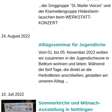
...der Singgruppe "St. Martin Voices" und
der Klarinettengruppe Hildesheim
lauschen beim WERKSTATT-
KONZERT
24. August 2022
Alltagsseminar für Jugendliche
Vom 01. bis 05. November 2022 wollen
wir zusammen in der Jugendscheune in
Bettrum wohnen und leben. Während
der fünf Tage, die direkt an die
Herbstferien anschließen, gestalten wir
unseren Alltag ...
10. Juli 2022
Sommerkirche und Mitmach-
Ausstellung in Nettlingen