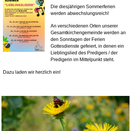
Die diesjährigen Sommerferien
werden abwechslungsreich!
An verschiedenen Orten unserer
Gesamtkirchengemeinde werden an
den Sonntagen der Ferien
Gottesdienste gefeiert, in denen ein
Lieblingslied des Predigers / der
Predigerin im Mittelpunkt steht.
Dazu laden wir herzlich ein!