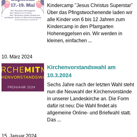
Kindercamp "Jesus Christus Superstar"
Über das Pfingstwochenende laden wir
alle Kinder von 6 bis 12 Jahren zum
Kindercamp in den Pfarrgarten
Hoheneggelsen ein. Wir werden in
kleinen, einfachen ...
10. März 2024
Kirchenvorstandswahl am
10.3.2024
Sechs Jahre nach der letzten Wahl steht
nun die Neuwahl der Kirchenvorstände
in unserer Landeskirche an. Die Form
dafür ist neu: Die Wahl findet als
allgemeine Online- und Briefwahl statt.
Das ...
15. Januar 2024