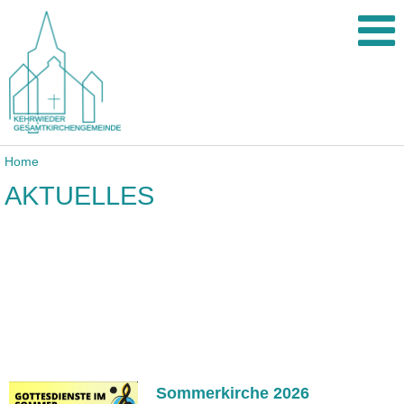
Home
AKTUELLES
Sommerkirche 2026