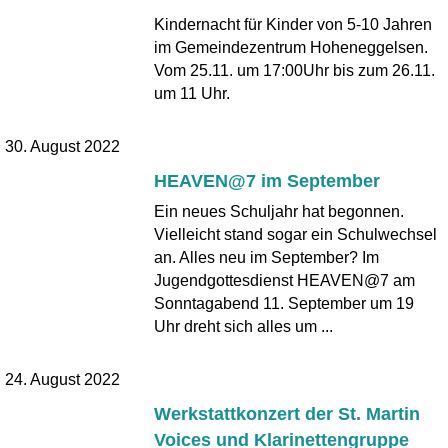
Kindernacht für Kinder von 5-10 Jahren
im Gemeindezentrum Hoheneggelsen.
Vom 25.11. um 17:00Uhr bis zum 26.11.
um 11 Uhr.
30. August 2022
HEAVEN@7 im September
Ein neues Schuljahr hat begonnen.
Vielleicht stand sogar ein Schulwechsel
an. Alles neu im September? Im
Jugendgottesdienst HEAVEN@7 am
Sonntagabend 11. September um 19
Uhr dreht sich alles um ...
24. August 2022
Werkstattkonzert der St. Martin
Voices und Klarinettengruppe