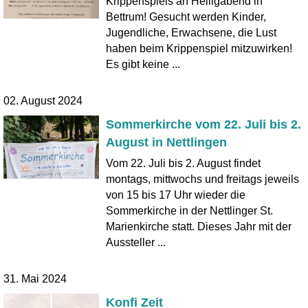
Krippenspiels an Heiligabend in
Bettrum! Gesucht werden Kinder,
Jugendliche, Erwachsene, die Lust
haben beim Krippenspiel mitzuwirken!
Es gibt keine ...
02. August 2024
Sommerkirche vom 22. Juli bis 2.
August in Nettlingen
Vom 22. Juli bis 2. August findet
montags, mittwochs und freitags jeweils
von 15 bis 17 Uhr wieder die
Sommerkirche in der Nettlinger St.
Marienkirche statt. Dieses Jahr mit der
Aussteller ...
31. Mai 2024
Konfi Zeit