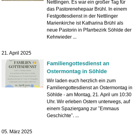
Nettlingen. Es war ein großer Tag für
das Pastorenehepaar Brühl. In einem
Festgottesdienst in der Nettlinger
Marienkirche ist Katharina Brühl als
neue Pastorin in Pfarrbezirk Söhlde der
Kehrwieder ...
21. April 2025
Familiengottesdienst an
Ostermontag in Söhlde
Wir laden euch herzlich ein zum
Familiengottesdienst an Ostermontag in
Söhlde - am Montag, 21. April um 10:30
Uhr. Wir erleben Ostern unterwegs, auf
einem Spaziergang zur "Emmaus
Geschichte". ...
05. März 2025