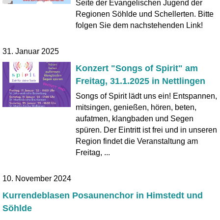
Seite der Evangelischen Jugend der
Regionen Söhlde und Schellerten. Bitte
folgen Sie dem nachstehenden Link!
31. Januar 2025
Konzert "Songs of Spirit" am
Freitag, 31.1.2025 in Nettlingen
Songs of Spirit lädt uns ein! Entspannen,
mitsingen, genießen, hören, beten,
aufatmen, klangbaden und Segen
spüren. Der Eintritt ist frei und in unseren
Region findet die Veranstaltung am
Freitag, ...
10. November 2024
Kurrendeblasen Posaunenchor in Himstedt und
Söhlde