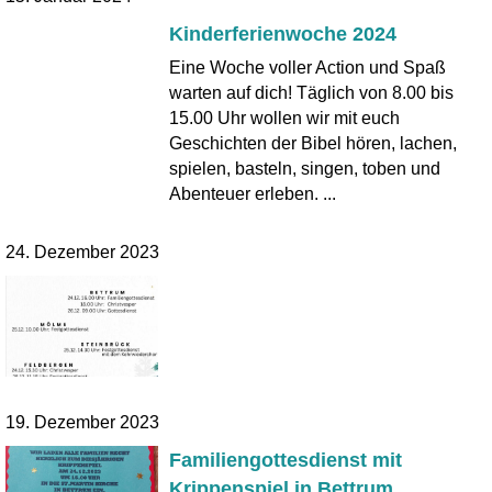
Kinderferienwoche 2024
Eine Woche voller Action und Spaß
warten auf dich! Täglich von 8.00 bis
15.00 Uhr wollen wir mit euch
Geschichten der Bibel hören, lachen,
spielen, basteln, singen, toben und
Abenteuer erleben. ...
24. Dezember 2023
19. Dezember 2023
Familiengottesdienst mit
Krippenspiel in Bettrum