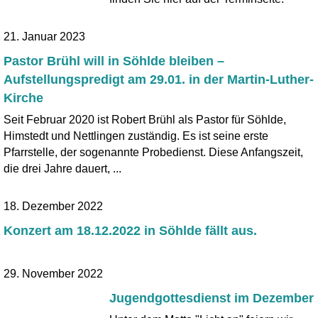
21. Januar 2023
Pastor Brühl will in Söhlde bleiben –
Aufstellungspredigt am 29.01. in der Martin-Luther-
Kirche
Seit Februar 2020 ist Robert Brühl als Pastor für Söhlde,
Himstedt und Nettlingen zuständig. Es ist seine erste
Pfarrstelle, der sogenannte Probedienst. Diese Anfangszeit,
die drei Jahre dauert, ...
18. Dezember 2022
Konzert am 18.12.2022 in Söhlde fällt aus.
29. November 2022
Jugendgottesdienst im Dezember