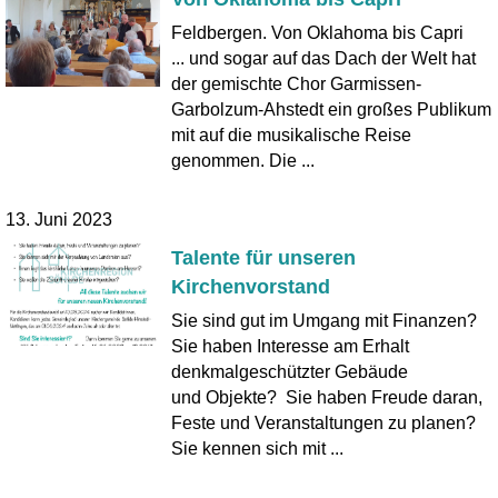
Feldbergen. Von Oklahoma bis Capri
... und sogar auf das Dach der Welt hat
der gemischte Chor Garmissen-
Garbolzum-Ahstedt ein großes Publikum
mit auf die musikalische Reise
genommen. Die ...
13. Juni 2023
Talente für unseren
Kirchenvorstand
Sie sind gut im Umgang mit Finanzen?
Sie haben Interesse am Erhalt
denkmalgeschützter Gebäude
und Objekte? Sie haben Freude daran,
Feste und Veranstaltungen zu planen?
Sie kennen sich mit ...