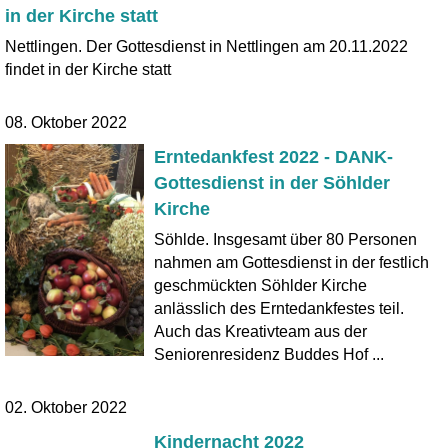
in der Kirche statt
Nettlingen. Der Gottesdienst in Nettlingen am 20.11.2022
findet in der Kirche statt
08. Oktober 2022
Erntedankfest 2022 - DANK-
Gottesdienst in der Söhlder
Kirche
Söhlde. Insgesamt über 80 Personen
nahmen am Gottesdienst in der festlich
geschmückten Söhlder Kirche
anlässlich des Erntedankfestes teil.
Auch das Kreativteam aus der
Seniorenresidenz Buddes Hof ...
02. Oktober 2022
Kindernacht 2022