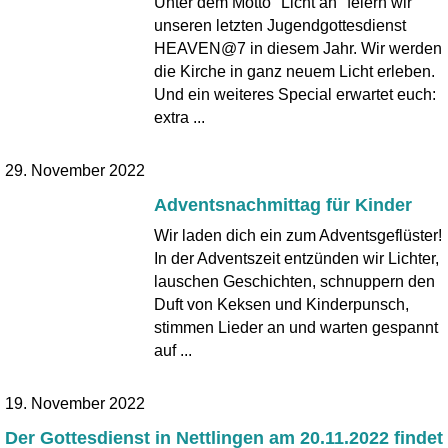
Unter dem Motto "Licht an" feiern wir
unseren letzten Jugendgottesdienst
HEAVEN@7 in diesem Jahr. Wir werden
die Kirche in ganz neuem Licht erleben.
Und ein weiteres Special erwartet euch:
extra ...
29. November 2022
Adventsnachmittag für Kinder
Wir laden dich ein zum Adventsgeflüster!
In der Adventszeit entzünden wir Lichter,
lauschen Geschichten, schnuppern den
Duft von Keksen und Kinderpunsch,
stimmen Lieder an und warten gespannt
auf ...
19. November 2022
Der Gottesdienst in Nettlingen am 20.11.2022 findet