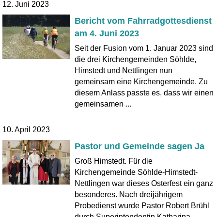
12. Juni 2023
Bericht vom Fahrradgottesdienst
am 4. Juni 2023
Seit der Fusion vom 1. Januar 2023 sind
die drei Kirchengemeinden Söhlde,
Himstedt und Nettlingen nun
gemeinsam eine Kirchengemeinde. Zu
diesem Anlass passte es, dass wir einen
gemeinsamen ...
10. April 2023
Pastor und Gemeinde sagen Ja
Groß Himstedt. Für die
Kirchengemeinde Söhlde-Himstedt-
Nettlingen war dieses Osterfest ein ganz
besonderes. Nach dreijährigem
Probedienst wurde Pastor Robert Brühl
durch Superintendentin Katharina ...