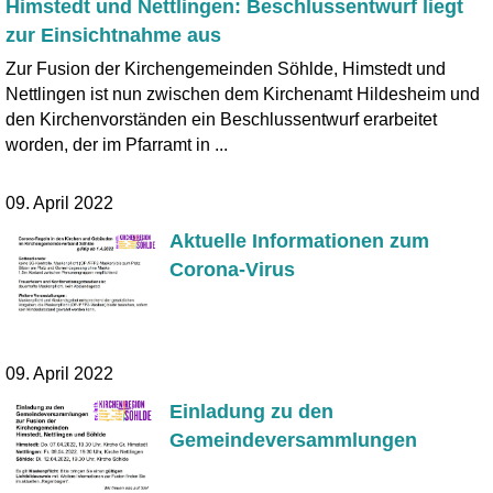
Himstedt und Nettlingen: Beschlussentwurf liegt
zur Einsichtnahme aus
Zur Fusion der Kirchengemeinden Söhlde, Himstedt und
Nettlingen ist nun zwischen dem Kirchenamt Hildesheim und
den Kirchenvorständen ein Beschlussentwurf erarbeitet
worden, der im Pfarramt in ...
09. April 2022
Aktuelle Informationen zum
Corona-Virus
09. April 2022
Einladung zu den
Gemeindeversammlungen