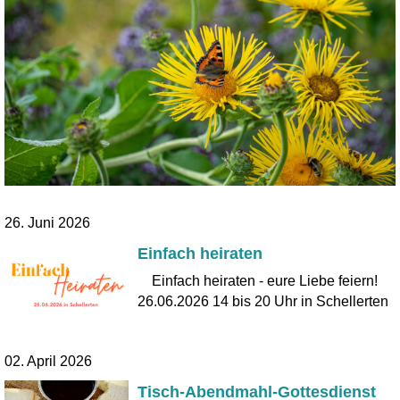
26. Juni 2026
Einfach heiraten
Einfach heiraten - eure Liebe feiern!
26.06.2026 14 bis 20 Uhr in Schellerten
02. April 2026
Tisch-Abendmahl-Gottesdienst