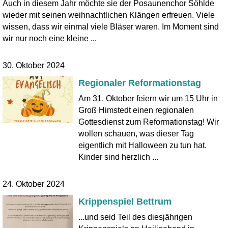
Auch in diesem Jahr möchte sie der Posaunenchor Söhlde
wieder mit seinen weihnachtlichen Klängen erfreuen. Viele
wissen, dass wir einmal viele Bläser waren. Im Moment sind
wir nur noch eine kleine ...
30. Oktober 2024
Regionaler Reformationstag
Am 31. Oktober feiern wir um 15 Uhr in
Groß Himstedt einen regionalen
Gottesdienst zum Reformationstag! Wir
wollen schauen, was dieser Tag
eigentlich mit Halloween zu tun hat.
Kinder sind herzlich ...
24. Oktober 2024
Krippenspiel Bettrum
...und seid Teil des diesjährigen