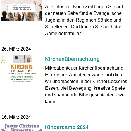
Alle Infos zur Konfi Zeit finden Sie auf
der neuen Seite für die Evangelische
Jugend in den Regionen Söhlde und
Schellerten. Dort finden Sie auch das
Anmeldeformular.
26. März 2024
Kirchenübernachtung
Mikroabenteuer Kirchenübernachtung
Ein kleines Abenteuer wartet auf dich:
wir übernachten in der Kirche! Leckeres
Essen, viel Bewegung, kreative Spiele
und spannende Bibelgeschichten - wer
kann ...
16. März 2024
Kindercamp 2024