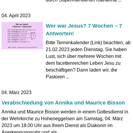
04. April 2023
Wer war Jesus? 7 Wochen – 7
Antworten!
Bitte Terminkalender (Link) beachten, ab
21.02.2023 jeden Dienstag. Sie haben
Lust, sich über mehrere Wochen mit
dem facettenreichen Leben Jesu zu
beschäftigen? Dann laden wir, die
Pastoren ...
04. März 2023
Verabschiedung von Annika und Maurice Bisson
Annika und Maurice Bisson werden in einem Gottesdienst in
der Wehrkirche zu Hoheneggelsen am Samstag, 04. März
2023 um 18.00 Uhr aus Ihrem Dienst als Diakonin im
Anerkennungsjahr und als ...