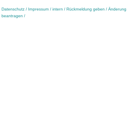
Datenschutz /
Impressum /
intern /
Rückmeldung geben / Änderung
beantragen /