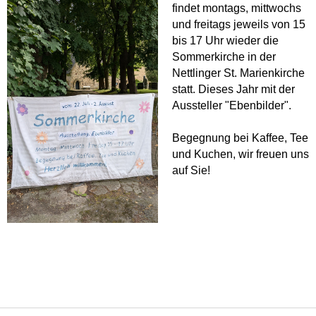
findet montags, mittwochs
und freitags jeweils von 15
bis 17 Uhr wieder die
Sommerkirche in der
Nettlinger St. Marienkirche
statt. Dieses Jahr mit der
Aussteller "Ebenbilder".
Begegnung bei Kaffee, Tee
und Kuchen, wir freuen uns
auf Sie!