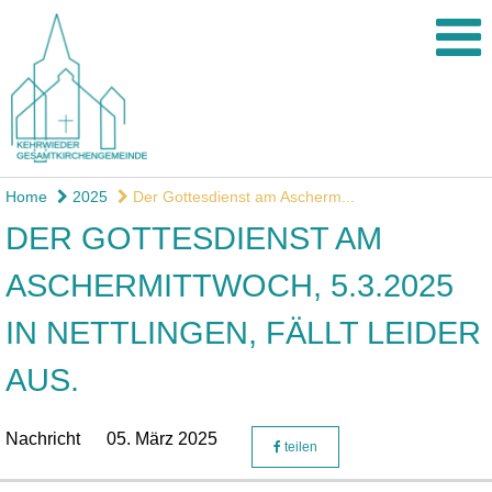
Home
2025
Der Gottesdienst am Ascherm...
DER GOTTESDIENST AM
ASCHERMITTWOCH, 5.3.2025
IN NETTLINGEN, FÄLLT LEIDER
AUS.
Nachricht
05. März 2025
teilen