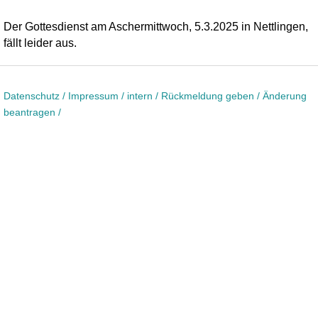
Der Gottesdienst am Aschermittwoch, 5.3.2025 in Nettlingen,
fällt leider aus.
Datenschutz /
Impressum /
intern /
Rückmeldung geben / Änderung
beantragen /