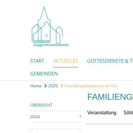
START
AKTUELLES
GOTTESDIENSTE & 
GEMEINDEN
Home
2025
Familiengottesdienst an Ost...
FAMILIEN
ÜBERSICHT
Veranstaltung
Söhl
2024