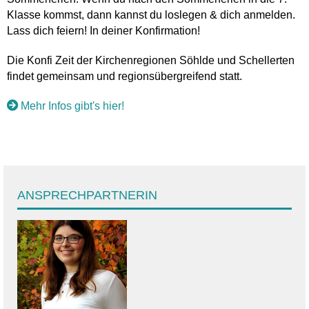
Klasse kommst, dann kannst du loslegen & dich anmelden.
Lass dich feiern! In deiner Konfirmation!
Die Konfi Zeit der Kirchenregionen Söhlde und Schellerten
findet gemeinsam und regionsübergreifend statt.
Mehr Infos gibt's hier!
ANSPRECHPARTNERIN