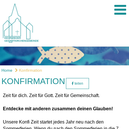
Home
Konfirmation
KONFIRMATION
teilen
Zeit für dich. Zeit für Gott. Zeit für Gemeinschaft.
Entdecke mit anderen zusammen deinen Glauben!
Unsere Konfi Zeit startet jedes Jahr neu nach den
Sommerferien. Wenn du nach den Sommerferien in die 7.